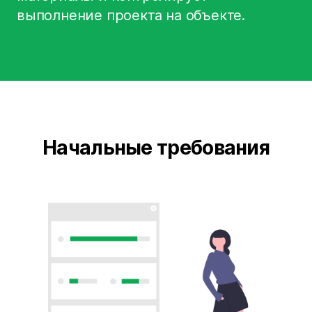
выполнение проекта на объекте.
Начальные требования