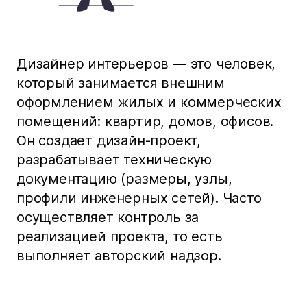
Дизайнер интерьеров — это человек,
который занимается внешним
оформлением жилых и коммерческих
помещений: квартир, домов, офисов.
Он создает дизайн-проект,
разрабатывает техническую
документацию (размеры, узлы,
профили инженерных сетей). Часто
осуществляет контроль за
реализацией проекта, то есть
выполняет авторский надзор.