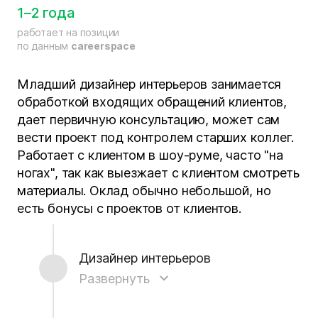
1–2 года
работает на позиции
по данным
careerspace
Младший дизайнер интерьеров занимается
обработкой входящих обращений клиентов,
дает первичную консультацию, может сам
вести проект под контролем старших коллег.
Работает с клиентом в шоу-руме, часто "на
ногах", так как выезжает с клиентом смотреть
материалы. Оклад обычно небольшой, но
есть бонусы с проектов от клиентов.
Дизайнер интерьеров
Развернуть