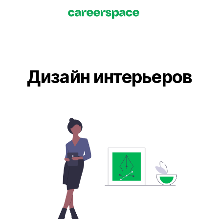
Дизайн интерьеров