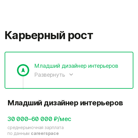
Карьерный рост
Младший дизайнер интерьеров
Развернуть
Младший дизайнер интерьеров
30 000–60 000 ₽/мес
среднерыночная зарплата
по данным
careerspace