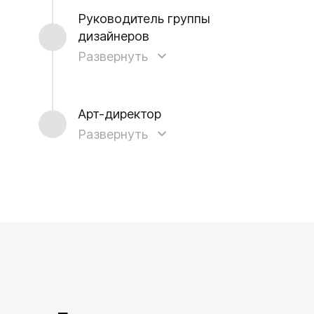
Руководитель группы
дизайнеров
Развернуть
Арт-директор
Развернуть