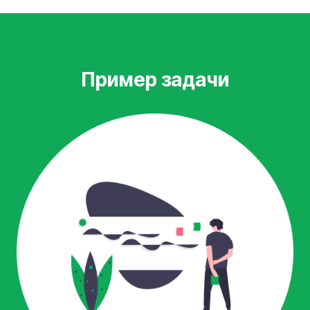
Пример задачи