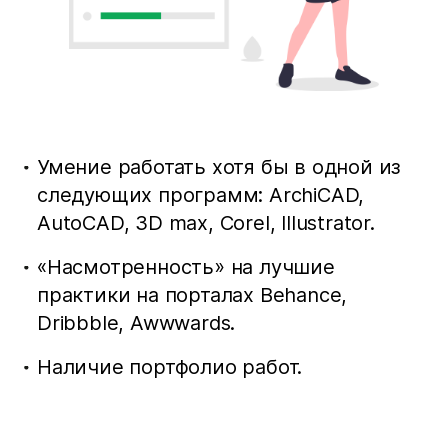
Умение работать хотя бы в одной из
следующих программ: ArchiCAD,
AutoCAD, 3D max, Corel, Illustrator.
«Насмотренность» на лучшие
практики на порталах Behance,
Dribbble, Awwwards.
Наличие портфолио работ.