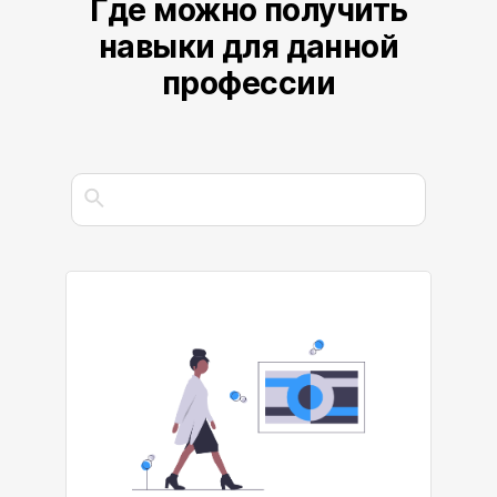
Где можно получить
навыки для данной
профессии