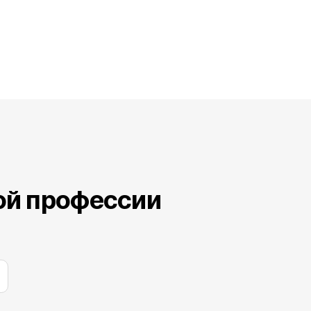
ой профессии