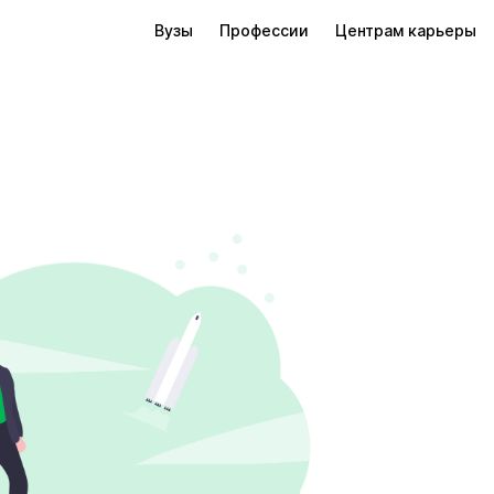
Вузы
Профессии
Центрам карьеры