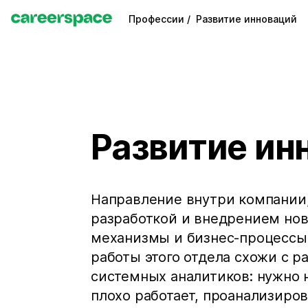
Профессии /
Развитие инноваций
Развитие ин
Направление внутри компании,
разработкой и внедрением нов
механизмы и бизнес-процессы
работы этого отдела схожи с р
системных аналитиков: нужно 
плохо работает, проанализиро