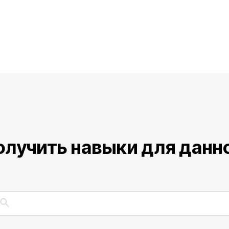
олучить навыки для данн