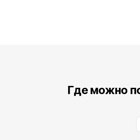
Где можно п