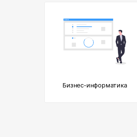
Бизнес-информатика