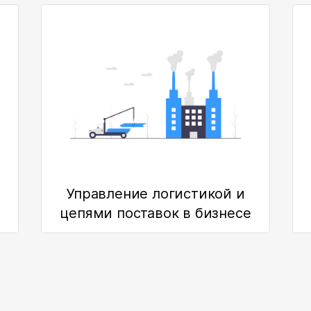
Управление логистикой и
цепями поставок в бизнесе