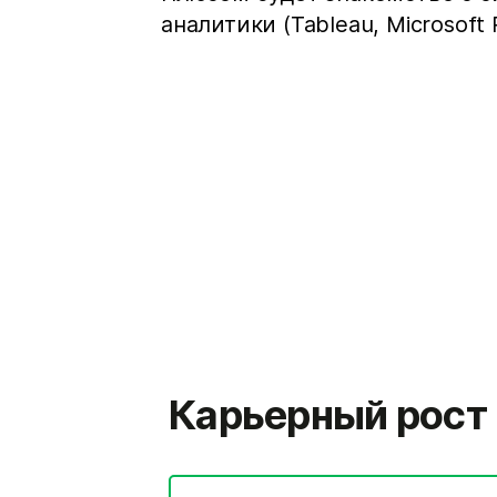
аналитики (Tableau, Microsoft 
Карьерный рост