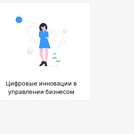
Цифровые инновации в
управлении бизнесом